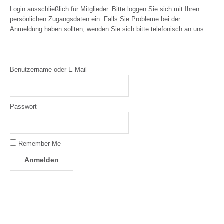
Login ausschließlich für Mitglieder. Bitte loggen Sie sich mit Ihren
persönlichen Zugangsdaten ein. Falls Sie Probleme bei der
Anmeldung haben sollten, wenden Sie sich bitte telefonisch an uns.
Benutzername oder E-Mail
Passwort
Remember Me