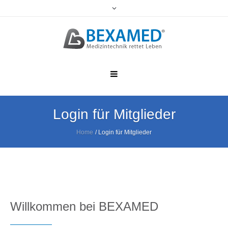
Login für Mitglieder
Home
/
Login für Mitglieder
Willkommen bei BEXAMED