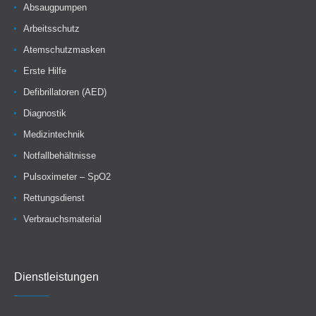
Absaugpumpen
Arbeitsschutz
Atemschutzmasken
Erste Hilfe
Defibrillatoren (AED)
Diagnostik
Medizintechnik
Notfallbehältnisse
Pulsoximeter – SpO2
Rettungsdienst
Verbrauchsmaterial
Dienstleistungen