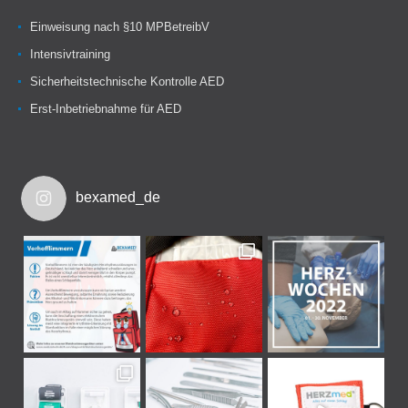
Einweisung nach §10 MPBetreibV
Intensivtraining
Sicherheitstechnische Kontrolle AED
Erst-Inbetriebnahme für AED
bexamed_de