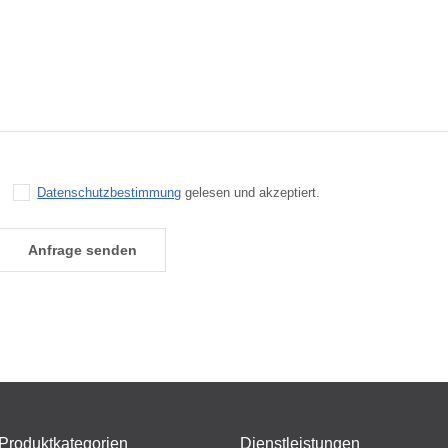
Datenschutzbestimmung
gelesen und akzeptiert.
Produktkategorien
Dienstleistungen