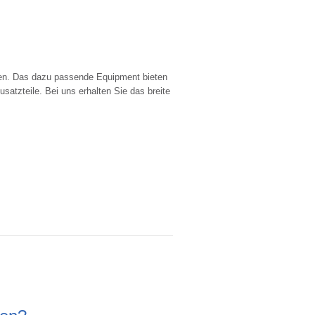
en. Das dazu passende Equipment bieten
usatzteile. Bei uns erhalten Sie das breite