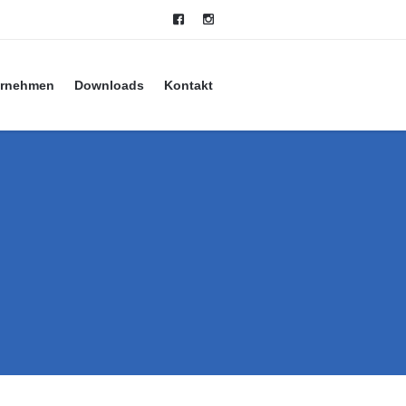
ernehmen
Downloads
Kontakt