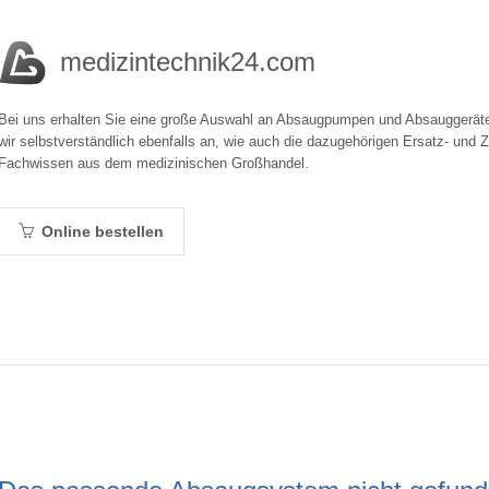
medizintechnik24.com
Bei uns erhalten Sie eine große Auswahl an Absaugpumpen und Absauggerät
wir selbstverständlich ebenfalls an, wie auch die dazugehörigen Ersatz- und Z
Fachwissen aus dem medizinischen Großhandel.
Online bestellen