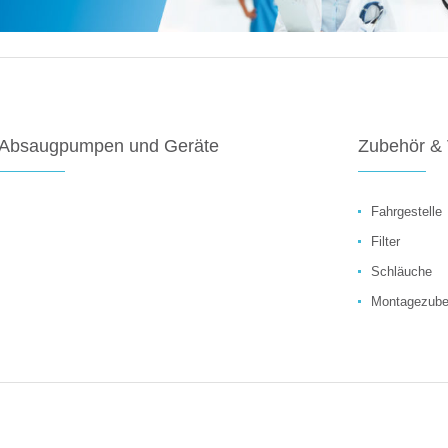
Absaugpumpen und Geräte
Zubehör & 
Fahrgestelle
Filter
Schläuche
Montagezube